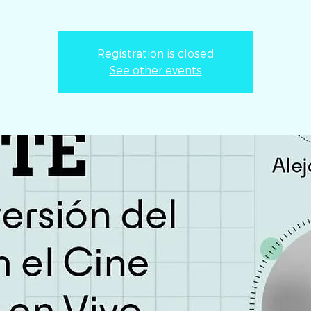
Registration is closed
See other events