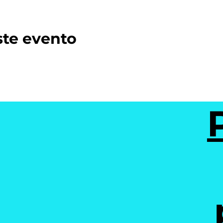
ste evento