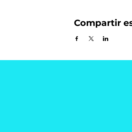
Compartir e