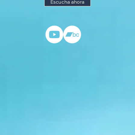
Escucha ahora